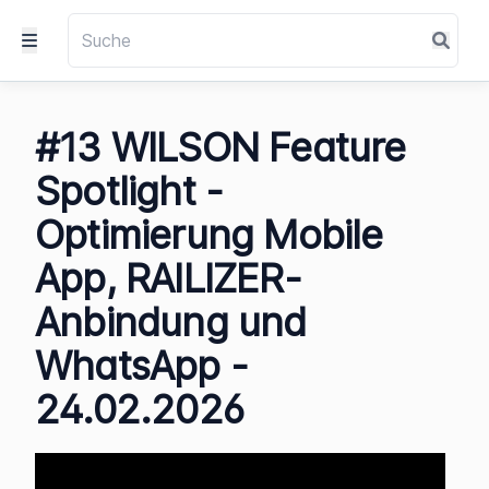
#13 WILSON Feature
Spotlight -
Optimierung Mobile
App, RAILIZER-
Anbindung und
WhatsApp -
24.02.2026