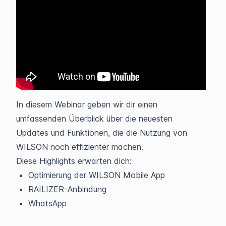
In diesem Webinar geben wir dir einen
umfassenden Überblick über die neuesten
Updates und Funktionen, die die Nutzung von
WILSON noch effizienter machen.
Diese Highlights erwarten dich:
Optimierung der WILSON Mobile App
RAILIZER-Anbindung
WhatsApp