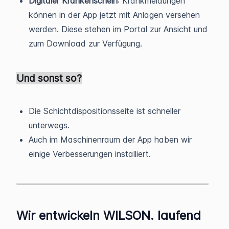
Digitaler Krankenschein
: Krankmeldungen
können in der App jetzt mit Anlagen versehen
werden. Diese stehen im Portal zur Ansicht und
zum Download zur Verfügung.
Und sonst so?
Die Schichtdispositionsseite ist schneller
unterwegs.
Auch im Maschinenraum der App haben wir
einige Verbesserungen installiert.
Wir entwickeln WILSON. laufend