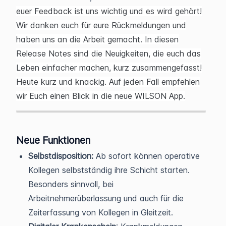
euer Feedback ist uns wichtig und es wird gehört!
Wir danken euch für eure Rückmeldungen und
haben uns an die Arbeit gemacht. In diesen
Release Notes sind die Neuigkeiten, die euch das
Leben einfacher machen, kurz zusammengefasst!
Heute kurz und knackig. Auf jeden Fall empfehlen
wir Euch einen Blick in die neue WILSON App.
Neue Funktionen
Selbstdisposition:
Ab sofort können operative
Kollegen selbstständig ihre Schicht starten.
Besonders sinnvoll, bei
Arbeitnehmerüberlassung und auch für die
Zeiterfassung von Kollegen in Gleitzeit.