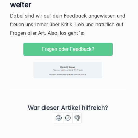
weiter
Dabei sind wir auf dein Feedback angewiesen und
freuen uns immer über Kritik, Lob und natürlich auf
Fragen aller Art. Also, los geht`s:
War dieser Artikel hilfreich?
🤩
😐
👎