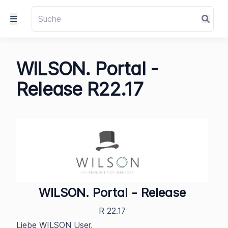
WILSON. Portal -
Release R22.17
WILSON. Portal - Release
R 22.17
Liebe WILSON User,