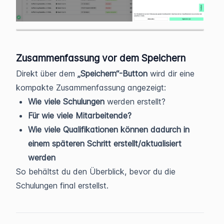
Zusammenfassung vor dem Speichern
Direkt über dem
„Speichern“-Button
wird dir eine
kompakte Zusammenfassung angezeigt:
Wie viele Schulungen
werden erstellt?
Für wie viele Mitarbeitende?
Wie viele Qualifikationen können dadurch in
einem späteren Schritt erstellt/aktualisiert
werden
So behältst du den Überblick, bevor du die
Schulungen final erstellst.