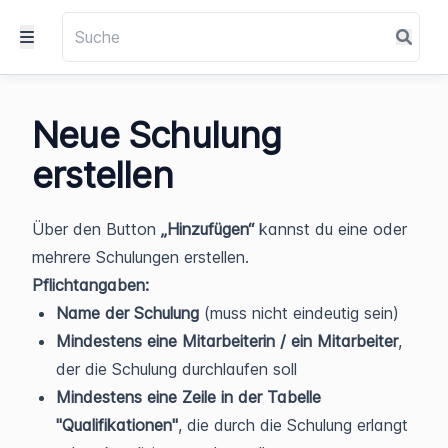
Neue Schulung
erstellen
Über den Button
„Hinzufügen“
kannst du eine oder
mehrere Schulungen erstellen.
Pflichtangaben:
Name der Schulung
(muss nicht eindeutig sein)
Mindestens eine Mitarbeiterin / ein Mitarbeiter
,
der die Schulung durchlaufen soll
Mindestens eine Zeile in der Tabelle
"Qualifikationen"
, die durch die Schulung erlangt