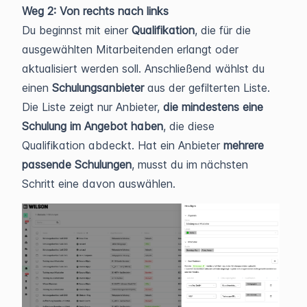
Weg 2: Von rechts nach links
Du beginnst mit einer
Qualifikation
, die für die
ausgewählten Mitarbeitenden erlangt oder
aktualisiert werden soll. Anschließend wählst du
einen
Schulungsanbieter
aus der gefilterten Liste.
Die Liste zeigt nur Anbieter,
die mindestens eine
Schulung im Angebot haben
, die diese
Qualifikation abdeckt. Hat ein Anbieter
mehrere
passende Schulungen
, musst du im nächsten
Schritt eine davon auswählen.