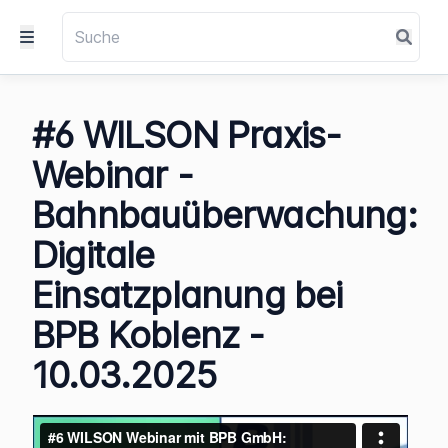
#6 WILSON Praxis-
Webinar -
Bahnbauüberwachung:
Digitale
Einsatzplanung bei
BPB Koblenz -
10.03.2025