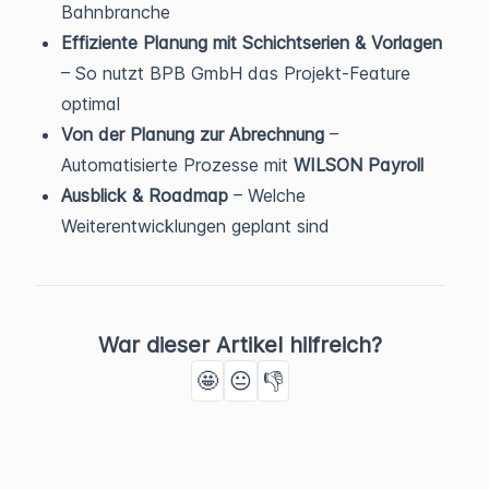
Bahnbranche
Effiziente Planung mit Schichtserien & Vorlagen
– So nutzt BPB GmbH das Projekt-Feature
optimal
Von der Planung zur Abrechnung
–
Automatisierte Prozesse mit
WILSON Payroll
Ausblick & Roadmap
– Welche
Weiterentwicklungen geplant sind
War dieser Artikel hilfreich?
🤩
😐
👎