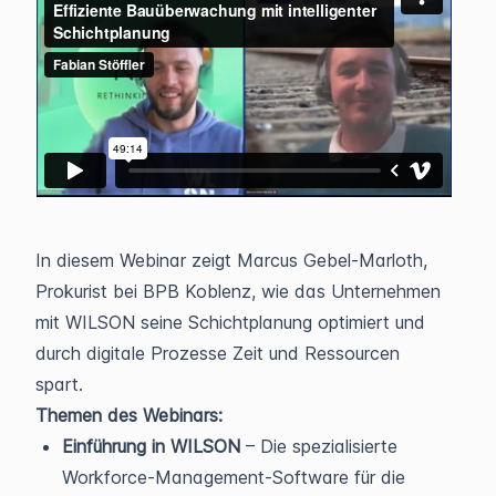
In diesem Webinar zeigt Marcus Gebel-Marloth,
Prokurist bei BPB Koblenz, wie das Unternehmen
mit WILSON seine Schichtplanung optimiert und
durch digitale Prozesse Zeit und Ressourcen
spart.
Themen des Webinars:
Einführung in WILSON
– Die spezialisierte
Workforce-Management-Software für die