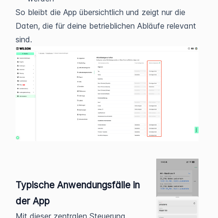
So bleibt die App übersichtlich und zeigt nur die
Daten, die für deine betrieblichen Abläufe relevant
sind.
Typische Anwendungsfälle in
der App
Mit dieser zentralen Steuerung