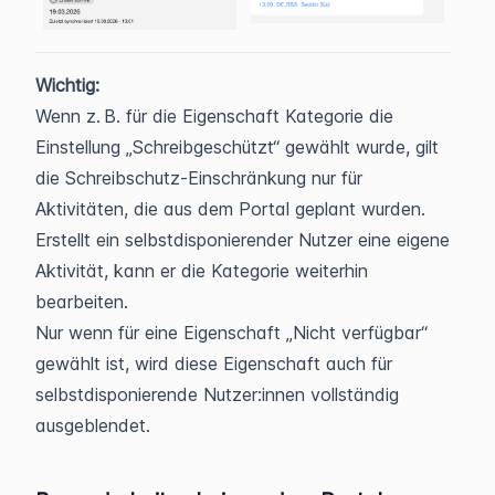
Wichtig:
Wenn z. B. für die Eigenschaft Kategorie die
Einstellung „Schreibgeschützt“ gewählt wurde, gilt
die Schreibschutz-Einschränkung nur für
Aktivitäten, die aus dem Portal geplant wurden.
Erstellt ein selbstdisponierender Nutzer eine eigene
Aktivität, kann er die Kategorie weiterhin
bearbeiten.
Nur wenn für eine Eigenschaft „Nicht verfügbar“
gewählt ist, wird diese Eigenschaft auch für
selbstdisponierende Nutzer:innen vollständig
ausgeblendet.