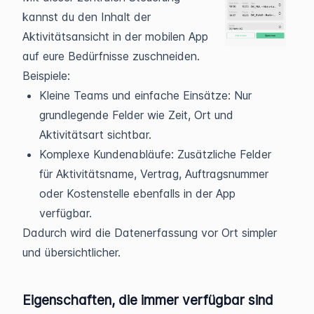
kannst du den Inhalt der
Aktivitätsansicht in der mobilen App
auf eure Bedürfnisse zuschneiden.
Beispiele:
Kleine Teams und einfache Einsätze: Nur
grundlegende Felder wie Zeit, Ort und
Aktivitätsart sichtbar.
Komplexe Kundenabläufe: Zusätzliche Felder
für Aktivitätsname, Vertrag, Auftragsnummer
oder Kostenstelle ebenfalls in der App
verfügbar.
Dadurch wird die Datenerfassung vor Ort simpler
und übersichtlicher.
Eigenschaften, die immer verfügbar sind