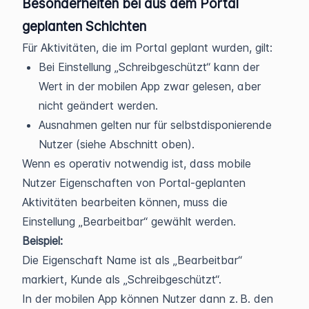
Besonderheiten bei aus dem Portal
geplanten Schichten
Für Aktivitäten, die im Portal geplant wurden, gilt:
Bei Einstellung „Schreibgeschützt“ kann der
Wert in der mobilen App zwar gelesen, aber
nicht geändert werden.
Ausnahmen gelten nur für selbstdisponierende
Nutzer (siehe Abschnitt oben).
Wenn es operativ notwendig ist, dass mobile
Nutzer Eigenschaften von Portal-geplanten
Aktivitäten bearbeiten können, muss die
Einstellung „Bearbeitbar“ gewählt werden.
Beispiel:
Die Eigenschaft Name ist als „Bearbeitbar“
markiert, Kunde als „Schreibgeschützt“.
In der mobilen App können Nutzer dann z. B. den