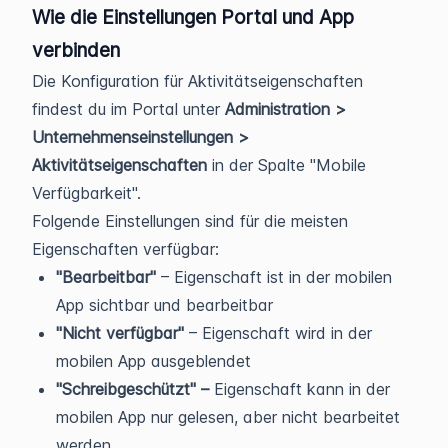
Wie die Einstellungen Portal und App
verbinden
Die Konfiguration für Aktivitätseigenschaften
findest du im Portal unter
Administration >
Unternehmenseinstellungen >
Aktivitätseigenschaften
in der Spalte "Mobile
Verfügbarkeit".
Folgende Einstellungen sind für die meisten
Eigenschaften verfügbar:
"Bearbeitbar"
– Eigenschaft ist in der mobilen
App sichtbar und bearbeitbar
"Nicht verfügbar"
– Eigenschaft wird in der
mobilen App ausgeblendet
"Schreibgeschützt" –
Eigenschaft kann in der
mobilen App nur gelesen, aber nicht bearbeitet
werden