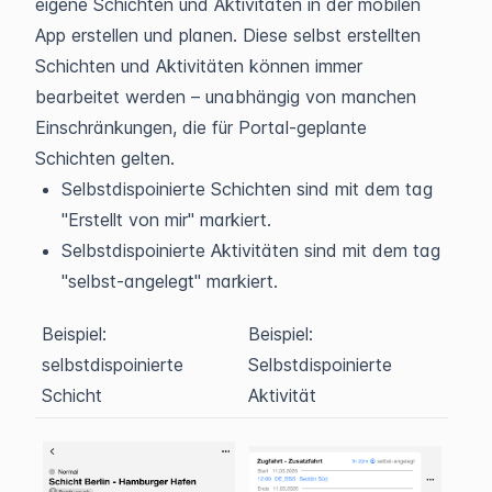
eigene Schichten und Aktivitäten in der mobilen
App erstellen und planen. Diese selbst erstellten
Schichten und Aktivitäten können immer
bearbeitet werden – unabhängig von manchen
Einschränkungen, die für Portal-geplante
Schichten gelten.
Selbstdispoinierte Schichten sind mit dem tag
"Erstellt von mir" markiert.
Selbstdispoinierte Aktivitäten sind mit dem tag
"selbst-angelegt" markiert.
Beispiel:
Beispiel:
selbstdispoinierte
Selbstdispoinierte
Schicht
Aktivität