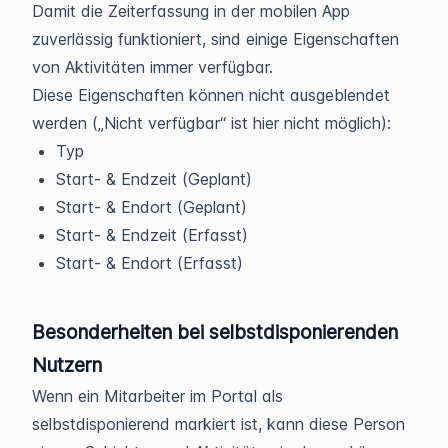
Damit die Zeiterfassung in der mobilen App
zuverlässig funktioniert, sind einige Eigenschaften
von Aktivitäten immer verfügbar.
Diese Eigenschaften können nicht ausgeblendet
werden („Nicht verfügbar“ ist hier nicht möglich):
Typ
Start- & Endzeit (Geplant)
Start- & Endort (Geplant)
Start- & Endzeit (Erfasst)
Start- & Endort (Erfasst)
Besonderheiten bei selbstdisponierenden
Nutzern
Wenn ein Mitarbeiter im Portal als
selbstdisponierend markiert ist, kann diese Person