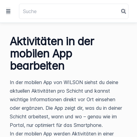
Aktivitäten in der
mobilen App
bearbeiten
In der mobilen App von WILSON siehst du deine
aktuellen Aktivitäten pro Schicht und kannst
wichtige Informationen direkt vor Ort einsehen
oder ergänzen. Die App zeigt dir, was du in deiner
Schicht arbeitest, wann und wo – genau wie im
Portal, nur optimiert für das Smartphone.
In der mobilen App werden Aktivitäten in einer