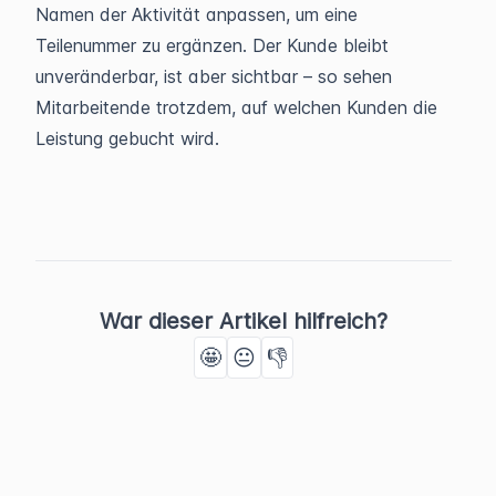
Namen der Aktivität anpassen, um eine
Teilenummer zu ergänzen. Der Kunde bleibt
unveränderbar, ist aber sichtbar – so sehen
Mitarbeitende trotzdem, auf welchen Kunden die
Leistung gebucht wird.
War dieser Artikel hilfreich?
🤩
😐
👎