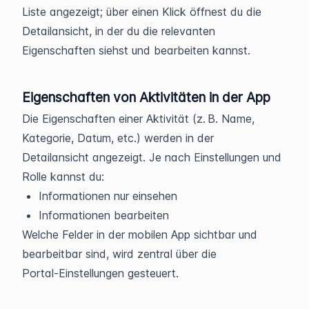
Liste angezeigt; über einen Klick öffnest du die
Detailansicht, in der du die relevanten
Eigenschaften siehst und bearbeiten kannst.
Eigenschaften von Aktivitäten in der App
Die Eigenschaften einer Aktivität (z. B. Name,
Kategorie, Datum, etc.) werden in der
Detailansicht angezeigt. Je nach Einstellungen und
Rolle kannst du:
Informationen nur einsehen
Informationen bearbeiten
Welche Felder in der mobilen App sichtbar und
bearbeitbar sind, wird zentral über die
Portal‑Einstellungen gesteuert.