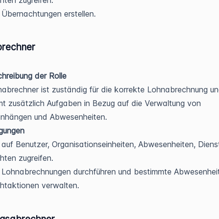
Übernachtungen erstellen.
rechner
hreibung der Rolle
abrechner ist zuständig für die korrekte Lohnabrechnung u
t zusätzlich Aufgaben in Bezug auf die Verwaltung von
anhängen und Abwesenheiten.
igungen
auf Benutzer, Organisationseinheiten, Abwesenheiten, Diens
hten zugreifen.
 Lohnabrechnungen durchführen und bestimmte Abwesenhei
htaktionen verwalten.
ngsabrechner