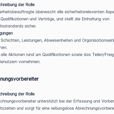
hreibung der Rolle
erheitsbeauftragte überwacht alle sicherheitsrelevanten Asp
e Qualifikationen und Verträge, und stellt die Einhaltung von
itsstandards sicher.
igungen
Schichten, Leistungen, Abwesenheiten und Organisationsein
hen.
alle Aktionen rund um Qualifikationen sowie das Teilen/Frei
Benutzern vornehmen.
nungsvorbereiter
hreibung der Rolle
chnungsvorbereiter unterstützt bei der Erfassung und Vorber
itszeiten und sorgt für eine reibungslose Abrechnungsvorbere