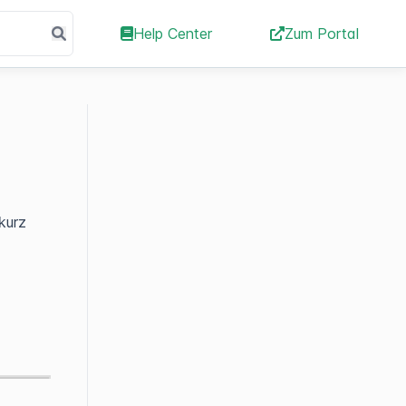
Help Center
Zum Portal
kurz